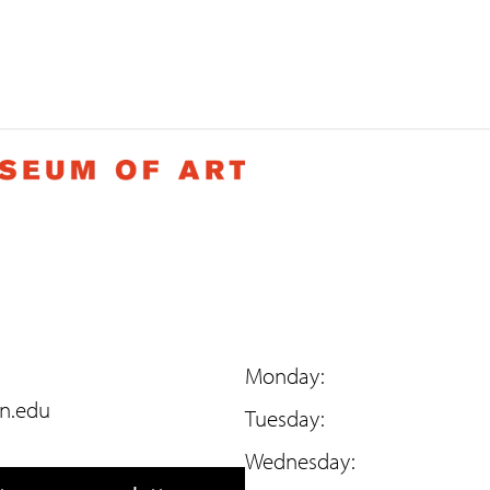
Monday:
n.edu
Tuesday:
Wednesday: