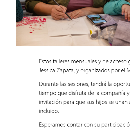
Estos talleres mensuales y de acceso 
Jessica Zapata, y organizados por el 
Durante las sesiones, tendrá la oport
tiempo que disfruta de la compañía y
invitación para que sus hijos se unan 
incluido.
Esperamos contar con su participación