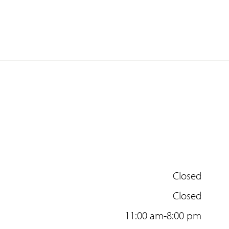
Closed
Closed
11:00 am-8:00 pm